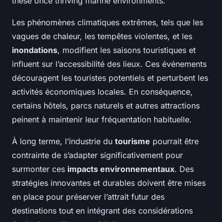
these once thriving marine environments.
Les phénomènes climatiques extrêmes, tels que les
vagues de chaleur, les tempêtes violentes, et les
inondations
, modifient les saisons touristiques et
influent sur l’accessibilité des lieux. Ces événements
découragent les touristes potentiels et perturbent les
activités économiques locales. En conséquence,
certains hôtels, parcs naturels et autres attractions
peinent à maintenir leur fréquentation habituelle.
À long terme, l’industrie du
tourisme
pourrait être
contrainte de s’adapter significativement pour
surmonter ces
impacts environnementaux
. Des
stratégies innovantes et durables doivent être mises
en place pour préserver l’attrait futur des
destinations tout en intégrant des considérations