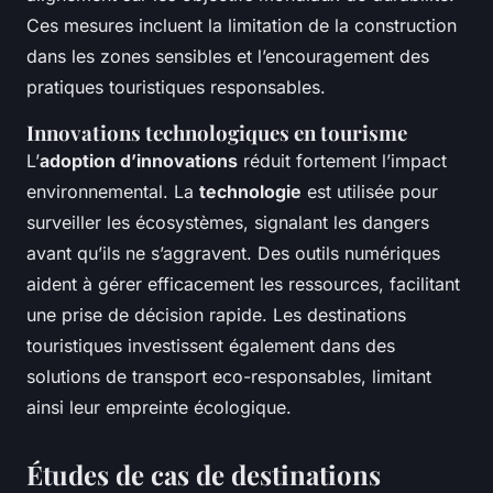
Ces mesures incluent la limitation de la construction
dans les zones sensibles et l’encouragement des
pratiques touristiques responsables.
Innovations technologiques en tourisme
L’
adoption d’innovations
réduit fortement l’impact
environnemental. La
technologie
est utilisée pour
surveiller les écosystèmes, signalant les dangers
avant qu’ils ne s’aggravent. Des outils numériques
aident à gérer efficacement les ressources, facilitant
une prise de décision rapide. Les destinations
touristiques investissent également dans des
solutions de transport eco-responsables, limitant
ainsi leur empreinte écologique.
Études de cas de destinations