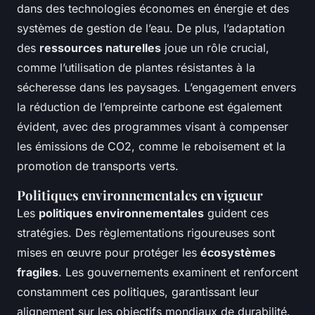
dans des technologies économes en énergie et des
systèmes de gestion de l’eau. De plus, l’adaptation
des
ressources naturelles
joue un rôle crucial,
comme l’utilisation de plantes résistantes à la
sécheresse dans les paysages. L’engagement envers
la réduction de l’empreinte carbone est également
évident, avec des programmes visant à compenser
les émissions de CO2, comme le reboisement et la
promotion de transports verts.
Politiques environnementales en vigueur
Les
politiques environnementales
guident ces
stratégies. Des règlementations rigoureuses sont
mises en œuvre pour protéger les
écosystèmes
fragiles
. Les gouvernements examinent et renforcent
constamment ces politiques, garantissant leur
alignement sur les objectifs mondiaux de durabilité.