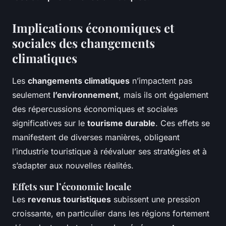
Implications économiques et
sociales des changements
climatiques
Les
changements climatiques
n’impactent pas
seulement
l’environnement
, mais ils ont également
des répercussions économiques et sociales
significatives sur le
tourisme durable
. Ces effets se
manifestent de diverses manières, obligeant
l’industrie touristique à réévaluer ses stratégies et à
s’adapter aux nouvelles réalités.
Effets sur l’économie locale
Les
revenus touristiques
subissent une pression
croissante, en particulier dans les régions fortement