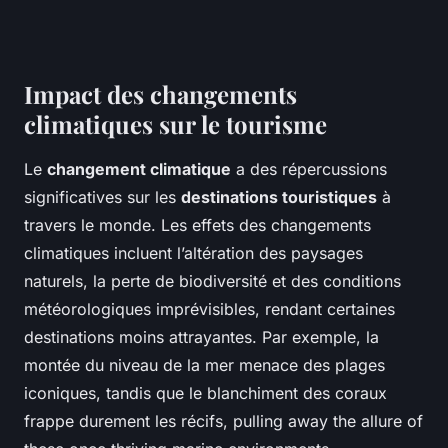
Impact des changements
climatiques sur le tourisme
Le
changement climatique
a des répercussions
significatives sur les
destinations touristiques
à
travers le monde. Les effets des changements
climatiques incluent l’altération des paysages
naturels, la perte de biodiversité et des conditions
météorologiques imprévisibles, rendant certaines
destinations moins attrayantes. Par exemple, la
montée du niveau de la mer menace des plages
iconiques, tandis que le blanchiment des coraux
frappe durement les récifs, pulling away the allure of