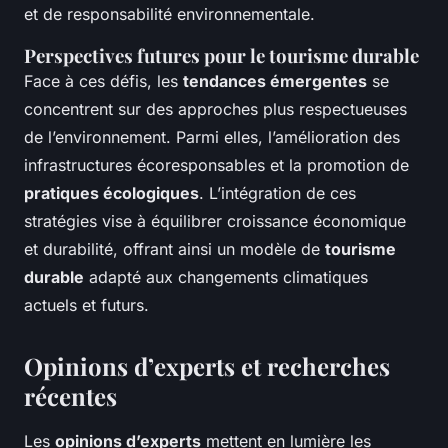
et de responsabilité environnementale.
Perspectives futures pour le tourisme durable
Face à ces défis, les
tendances émergentes
se
concentrent sur des approches plus respectueuses
de l’environnement. Parmi elles, l’amélioration des
infrastructures écoresponsables et la promotion de
pratiques écologiques
. L’intégration de ces
stratégies vise à équilibrer croissance économique
et durabilité, offrant ainsi un modèle de
tourisme
durable
adapté aux changements climatiques
actuels et futurs.
Opinions d’experts et recherches
récentes
Les
opinions d’experts
mettent en lumière les