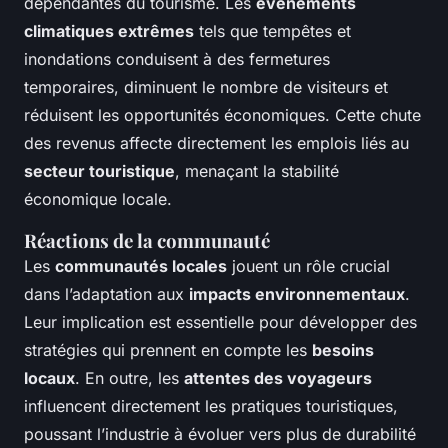
dépendantes du tourisme. Les
événements
climatiques extrêmes
tels que tempêtes et
inondations conduisent à des fermetures
temporaires, diminuent le nombre de visiteurs et
réduisent les opportunités économiques. Cette chute
des revenus affecte directement les emplois liés au
secteur touristique
, menaçant la stabilité
économique locale.
Réactions de la communauté
Les
communautés locales
jouent un rôle crucial
dans l’adaptation aux
impacts environnementaux
.
Leur implication est essentielle pour développer des
stratégies qui prennent en compte les
besoins
locaux
. En outre, les
attentes des voyageurs
influencent directement les pratiques touristiques,
poussant l’industrie à évoluer vers plus de durabilité