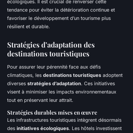
écologiques. Il est crucial de renverser cette
tendance pour éviter la détérioration continue et
favoriser le développement d’un tourisme plus
résilient et durable.
Stratégies d’adaptation des
destinations touristiques
Pour assurer leur pérennité face aux défis
climatiques, les
destinations touristiques
adoptent
diverses
stratégies d’adaptation
. Ces initiatives
visent à minimiser les impacts environnementaux
tout en préservant leur attrait.
Stratégies durables mises en œuvre
Les infrastructures touristiques intègrent désormais
des
initiatives écologiques
. Les hôtels investissent