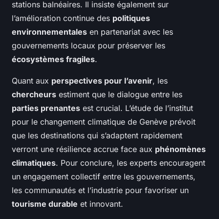
stations balnéaires. Il insiste également sur
l’amélioration continue des
politiques
environnementales
en partenariat avec les
gouvernements locaux pour préserver les
écosystèmes fragiles
.
Quant aux
perspectives pour l’avenir
, les
chercheurs
estiment que le dialogue entre les
parties prenantes
est crucial. L’étude de l’institut
pour le changement climatique de Genève prévoit
que les destinations qui s’adaptent rapidement
verront une résilience accrue face aux
phénomènes
climatiques
. Pour conclure, les experts encouragent
un engagement collectif entre les gouvernements,
les communautés et l’industrie pour favoriser un
tourisme durable
et innovant.