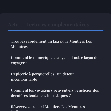
Actu — Lectures complémentaires
Trouvez rapidement un taxi pour Moutiers Les
Ménuires
Comment le numérique change-t-il notre façon de
voyager ?
L'épicerie à porquerolles : un détour
incontournable
Comment les voyageurs peuvent-ils bénéficier des
dernières tendances touristiques ?
Réservez votre taxi Moutiers Les Ménuires