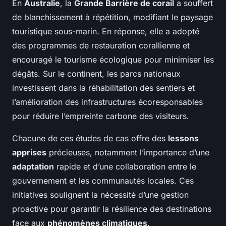
En
Australie
, la
Grande Barrière de corail
a souffert
de blanchissement à répétition, modifiant le paysage
touristique sous-marin. En réponse, elle a adopté
des programmes de restauration corallienne et
encouragé le tourisme écologique pour minimiser les
dégâts. Sur le continent, les parcs nationaux
investissent dans la réhabilitation des sentiers et
l’amélioration des infrastructures écoresponsables
pour réduire l’empreinte carbone des visiteurs.
Chacune de ces études de cas offre des
lessons
apprises
précieuses, notamment l’importance d’une
adaptation
rapide et d’une collaboration entre le
gouvernement et les communautés locales. Ces
initiatives soulignent la nécessité d’une gestion
proactive pour garantir la résilience des destinations
face aux
phénomènes climatiques
.