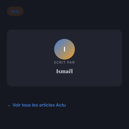
Actu
I
ECRIT PAR
Ismaël
← Voir tous les articles Actu