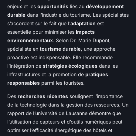
enjeux et les
opportunités
liés au
développement
durable
dans l’industrie du tourisme. Les spécialistes
s’accordent sur le fait que l’
adaptation
est
essentielle pour minimiser les
impacts
environnementaux
. Selon Dr. Marie Dupont,
spécialiste en
tourisme durable
, une approche
proactive est indispensable. Elle recommande
l’intégration de
stratégies écologiques
dans les
infrastructures et la promotion de
pratiques
responsables
parmi les touristes.
Des
recherches récentes
soulignent l’importance
de la technologie dans la gestion des ressources. Un
rapport de l’université de Lausanne démontre que
l’utilisation de capteurs et d’outils numériques peut
optimiser l’efficacité énergétique des hôtels et