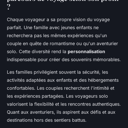
?
Chaque voyageur a sa propre vision du voyage
parfait. Une famille avec jeunes enfants ne
recherchera pas les mêmes expériences qu'un
couple en quête de romantisme ou qu'un aventurier
solo. Cette diversité rend la
personnalisation
indispensable pour créer des souvenirs mémorables.
Les familles privilégient souvent la sécurité, les
activités adaptées aux enfants et des hébergements
confortables. Les couples recherchent l'intimité et
les expériences partagées. Les voyageurs solo
valorisent la flexibilité et les rencontres authentiques.
Quant aux aventuriers, ils aspirent aux défis et aux
destinations hors des sentiers battus.