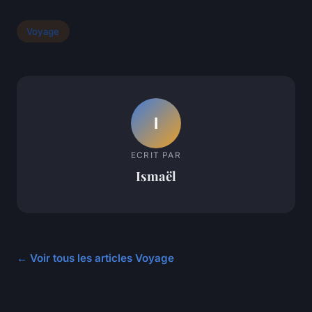
Voyage
I
ECRIT PAR
Ismaël
← Voir tous les articles Voyage