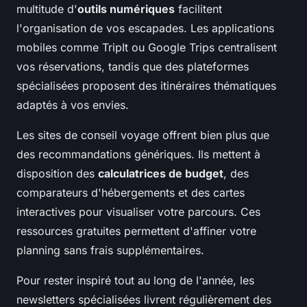
multitude d'
outils numériques
facilitent
l'organisation de vos escapades. Les applications
mobiles comme TripIt ou Google Trips centralisent
vos réservations, tandis que des plateformes
spécialisées proposent des itinéraires thématiques
adaptés à vos envies.
Les sites de conseil voyage offrent bien plus que
des recommandations génériques. Ils mettent à
disposition des
calculatrices de budget
, des
comparateurs d'hébergements et des cartes
interactives pour visualiser votre parcours. Ces
ressources gratuites permettent d'affiner votre
planning sans frais supplémentaires.
Pour rester inspiré tout au long de l'année, les
newsletters spécialisées livrent régulièrement des