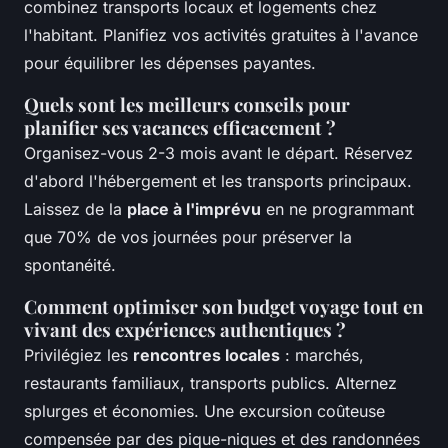
combinez transports locaux et logements chez
l'habitant. Planifiez vos activités gratuites à l'avance
pour équilibrer les dépenses payantes.
Quels sont les meilleurs conseils pour
planifier ses vacances efficacement ?
Organisez-vous 2-3 mois avant le départ. Réservez
d'abord l'hébergement et les transports principaux.
Laissez de la
place à l'imprévu
en ne programmant
que 70% de vos journées pour préserver la
spontanéité.
Comment optimiser son budget voyage tout en
vivant des expériences authentiques ?
Privilégiez les
rencontres locales
: marchés,
restaurants familiaux, transports publics. Alternez
splurges et économies. Une excursion coûteuse
compensée par des pique-niques et des randonnées