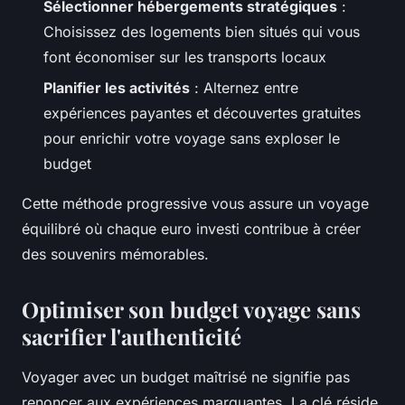
Sélectionner hébergements stratégiques
:
Choisissez des logements bien situés qui vous
font économiser sur les transports locaux
Planifier les activités
: Alternez entre
expériences payantes et découvertes gratuites
pour enrichir votre voyage sans exploser le
budget
Cette méthode progressive vous assure un voyage
équilibré où chaque euro investi contribue à créer
des souvenirs mémorables.
Optimiser son budget voyage sans
sacrifier l'authenticité
Voyager avec un budget maîtrisé ne signifie pas
renoncer aux expériences marquantes. La clé réside