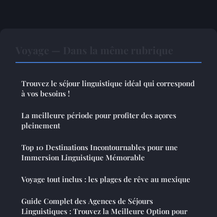
Voyage — Dans la même rubrique
Trouvez le séjour linguistique idéal qui correspond
à vos besoins !
La meilleure période pour profiter des açores
pleinement
Top 10 Destinations Incontournables pour une
Immersion Linguistique Mémorable
Voyage tout inclus : les plages de rêve au mexique
Guide Complet des Agences de Séjours
Linguistiques : Trouvez la Meilleure Option pour