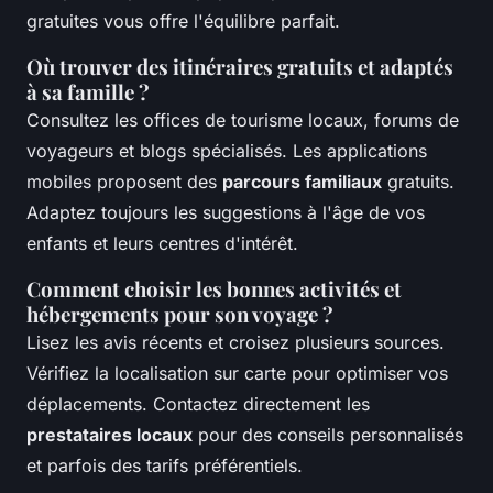
gratuites vous offre l'équilibre parfait.
Où trouver des itinéraires gratuits et adaptés
à sa famille ?
Consultez les offices de tourisme locaux, forums de
voyageurs et blogs spécialisés. Les applications
mobiles proposent des
parcours familiaux
gratuits.
Adaptez toujours les suggestions à l'âge de vos
enfants et leurs centres d'intérêt.
Comment choisir les bonnes activités et
hébergements pour son voyage ?
Lisez les avis récents et croisez plusieurs sources.
Vérifiez la localisation sur carte pour optimiser vos
déplacements. Contactez directement les
prestataires locaux
pour des conseils personnalisés
et parfois des tarifs préférentiels.