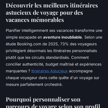
Découvrir les meilleurs itinéraires
astucieux de voyage pour des
vacances mémorables
Planifier intelligemment ses vacances transforme une
simple escapade en
aventure inoubliable
. Selon une
étude Booking.com de 2025, 73% des voyageurs
privilégient désormais les itinéraires personnalisés
plutôt que les circuits standardisés. Comment
concilier authenticité, budget maîtrisé et expériences
marquantes ?
Itinéraires Astucieux
accompagne
chaque voyageur dans cette quête d'un voyage sur
mesure parfaitement orchestré.
Pourquoi personnaliser son
parcours de voyage selon son profil