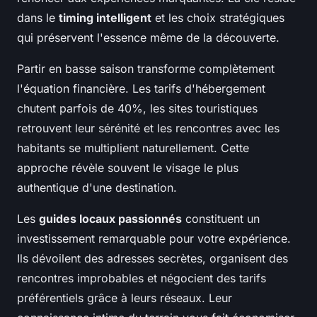
dans le
timing intelligent
et les choix stratégiques
qui préservent l'essence même de la découverte.
Partir en basse saison transforme complètement
l'équation financière. Les tarifs d'hébergement
chutent parfois de 40%, les sites touristiques
retrouvent leur sérénité et les rencontres avec les
habitants se multiplient naturellement. Cette
approche révèle souvent le visage le plus
authentique d'une destination.
Les
guides locaux passionnés
constituent un
investissement remarquable pour votre expérience.
Ils dévoilent des adresses secrètes, organisent des
rencontres improbables et négocient des tarifs
préférentiels grâce à leurs réseaux. Leur