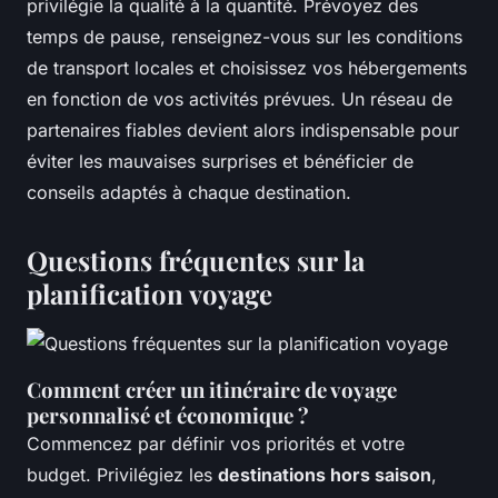
privilégie la qualité à la quantité. Prévoyez des
temps de pause, renseignez-vous sur les conditions
de transport locales et choisissez vos hébergements
en fonction de vos activités prévues. Un réseau de
partenaires fiables devient alors indispensable pour
éviter les mauvaises surprises et bénéficier de
conseils adaptés à chaque destination.
Questions fréquentes sur la
planification voyage
Comment créer un itinéraire de voyage
personnalisé et économique ?
Commencez par définir vos priorités et votre
budget. Privilégiez les
destinations hors saison
,