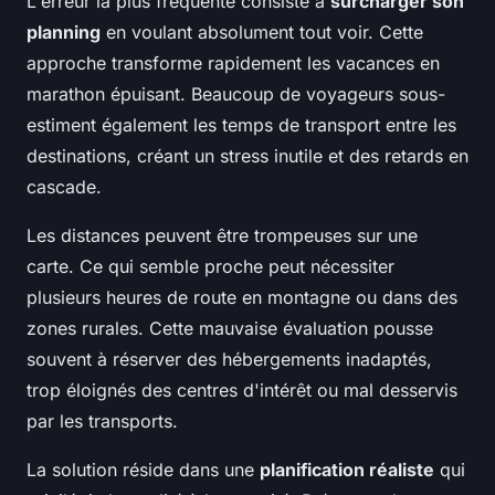
L'erreur la plus fréquente consiste à
surcharger son
planning
en voulant absolument tout voir. Cette
approche transforme rapidement les vacances en
marathon épuisant. Beaucoup de voyageurs sous-
estiment également les temps de transport entre les
destinations, créant un stress inutile et des retards en
cascade.
Les distances peuvent être trompeuses sur une
carte. Ce qui semble proche peut nécessiter
plusieurs heures de route en montagne ou dans des
zones rurales. Cette mauvaise évaluation pousse
souvent à réserver des hébergements inadaptés,
trop éloignés des centres d'intérêt ou mal desservis
par les transports.
La solution réside dans une
planification réaliste
qui