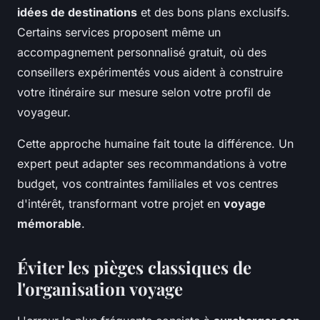
idées de destinations
et des bons plans exclusifs.
Certains services proposent même un
accompagnement personnalisé gratuit, où des
conseillers expérimentés vous aident à construire
votre itinéraire sur mesure selon votre profil de
voyageur.
Cette approche humaine fait toute la différence. Un
expert peut adapter ses recommandations à votre
budget, vos contraintes familiales et vos centres
d'intérêt, transformant votre projet en
voyage
mémorable
.
Éviter les pièges classiques de
l'organisation voyage