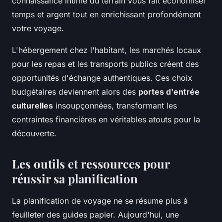
connaissance intime du terrain vous fait économiser
temps et argent tout en enrichissant profondément
votre voyage.
L'hébergement chez l'habitant, les marchés locaux
pour les repas et les transports publics créent des
opportunités d'échange authentiques. Ces choix
budgétaires deviennent alors des
portes d'entrée
culturelles
insoupçonnées, transformant les
contraintes financières en véritables atouts pour la
découverte.
Les outils et ressources pour
réussir sa planification
La planification de voyage ne se résume plus à
feuilleter des guides papier. Aujourd'hui, une