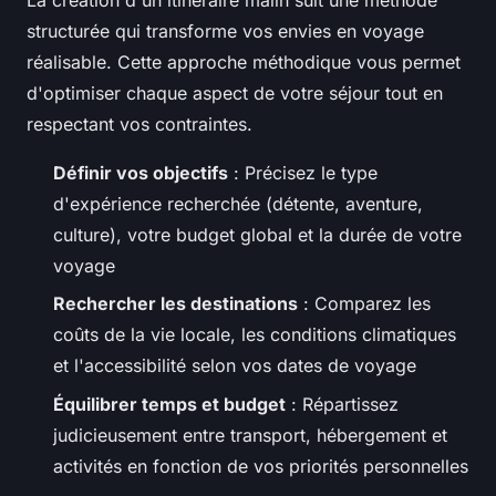
structurée qui transforme vos envies en voyage
réalisable. Cette approche méthodique vous permet
d'optimiser chaque aspect de votre séjour tout en
respectant vos contraintes.
Définir vos objectifs
: Précisez le type
d'expérience recherchée (détente, aventure,
culture), votre budget global et la durée de votre
voyage
Rechercher les destinations
: Comparez les
coûts de la vie locale, les conditions climatiques
et l'accessibilité selon vos dates de voyage
Équilibrer temps et budget
: Répartissez
judicieusement entre transport, hébergement et
activités en fonction de vos priorités personnelles