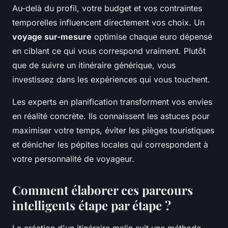
Au-delà du profil, votre budget et vos contraintes
temporelles influencent directement vos choix. Un
voyage sur-mesure
optimise chaque euro dépensé
en ciblant ce qui vous correspond vraiment. Plutôt
que de suivre un itinéraire générique, vous
investissez dans les expériences qui vous touchent.
Les experts en planification transforment vos envies
en réalité concrète. Ils connaissent les astuces pour
maximiser votre temps, éviter les pièges touristiques
et dénicher les pépites locales qui correspondent à
votre personnalité de voyageur.
Comment élaborer ces parcours
intelligents étape par étape ?
La création d'un itinéraire malin suit une méthode