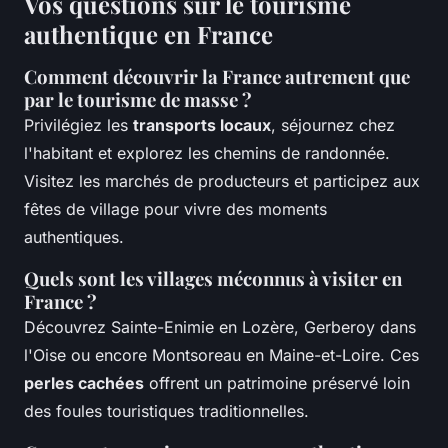
Vos questions sur le tourisme
authentique en France
Comment découvrir la France autrement que
par le tourisme de masse ?
Privilégiez les
transports locaux
, séjournez chez
l'habitant et explorez les chemins de randonnée.
Visitez les marchés de producteurs et participez aux
fêtes de village pour vivre des moments
authentiques.
Quels sont les villages méconnus à visiter en
France ?
Découvrez Sainte-Enimie en Lozère, Gerberoy dans
l'Oise ou encore Montsoreau en Maine-et-Loire. Ces
perles cachées
offrent un patrimoine préservé loin
des foules touristiques traditionnelles.