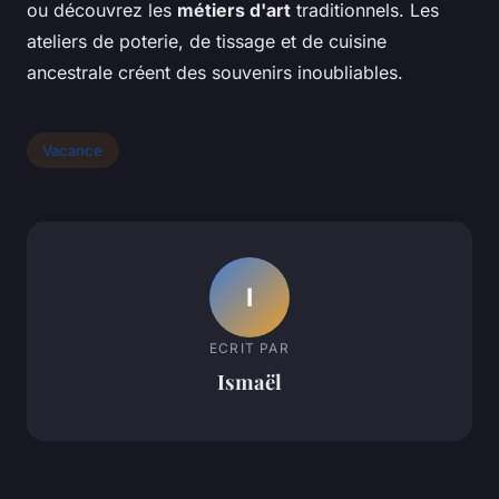
ou découvrez les
métiers d'art
traditionnels. Les
ateliers de poterie, de tissage et de cuisine
ancestrale créent des souvenirs inoubliables.
Vacance
I
ECRIT PAR
Ismaël