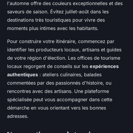
l'automne offre des couleurs exceptionnelles et des
saveurs de saison. Évitez juillet-août dans les
destinations très touristiques pour vivre des
moments plus intimes avec les habitants.
Pour construire votre itinéraire, commencez par
identifier les producteurs locaux, artisans et guides
de votre région d'élection. Les offices de tourisme
locaux regorgent de conseils sur les
expériences
authentiques
: ateliers culinaires, balades
commentées par des passionnés d'histoire, ou
rencontres avec des artisans. Une plateforme
spécialisée peut vous accompagner dans cette
démarche en vous orientant vers les bonnes
adresses.