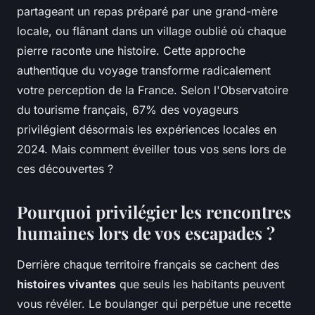
partageant un repas préparé par une grand-mère
locale, ou flânant dans un village oublié où chaque
pierre raconte une histoire. Cette approche
authentique du voyage transforme radicalement
votre perception de la France. Selon l'Observatoire
du tourisme français, 67% des voyageurs
privilégient désormais les expériences locales en
2024. Mais comment éveiller tous vos sens lors de
ces découvertes ?
Pourquoi privilégier les rencontres
humaines lors de vos escapades ?
Derrière chaque territoire français se cachent des
histoires vivantes
que seuls les habitants peuvent
vous révéler. Le boulanger qui perpétue une recette