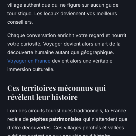
village authentique qui ne figure sur aucun guide
touristique. Les locaux deviennent vos meilleurs
conseillers.
Chaque conversation enrichit votre regard et nourrit
votre curiosité. Voyager devient alors un art de la
découverte humaine autant que géographique.
Voyager en France
devient alors une véritable
immersion culturelle.
Ces territoires méconnus qui
révèlent leur histoire
Loin des circuits touristiques traditionnels, la France
recèle de
pépites patrimoniales
qui n'attendent que
d'être découvertes. Ces villages perchés et vallées
oubliées portent en eux des siècles d'histoire,