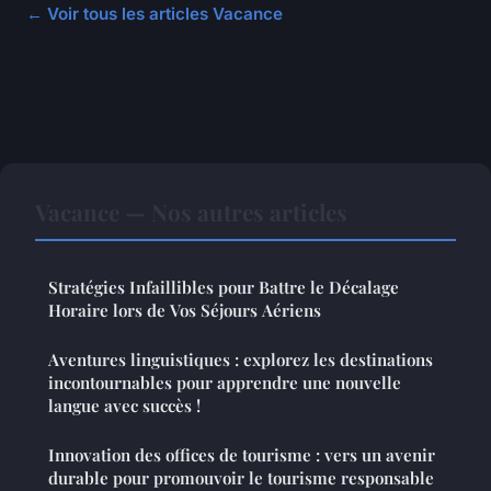
← Voir tous les articles Vacance
Vacance — Nos autres articles
Stratégies Infaillibles pour Battre le Décalage
Horaire lors de Vos Séjours Aériens
Aventures linguistiques : explorez les destinations
incontournables pour apprendre une nouvelle
langue avec succès !
Innovation des offices de tourisme : vers un avenir
durable pour promouvoir le tourisme responsable