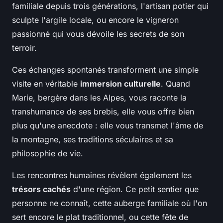
familiale depuis trois générations, l'artisan potier qui
sculpte l'argile locale, ou encore le vigneron
passionné qui vous dévoile les secrets de son
terroir.
Ces échanges spontanés transforment une simple
visite en véritable
immersion culturelle
. Quand
Marie, bergère dans les Alpes, vous raconte la
transhumance de ses brebis, elle vous offre bien
plus qu'une anecdote : elle vous transmet l'âme de
la montagne, ses traditions séculaires et sa
philosophie de vie.
Les rencontres humaines révèlent également les
trésors cachés
d'une région. Ce petit sentier que
personne ne connaît, cette auberge familiale où l'on
sert encore le plat traditionnel, ou cette fête de