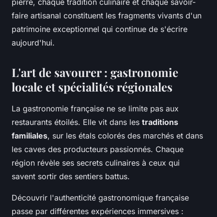
pierre, chaque tradition culinaire et chaque savoir-
faire artisanal constituent les fragments vivants d'un
patrimoine exceptionnel qui continue de s'écrire
aujourd'hui.
L'art de savourer : gastronomie
locale et spécialités régionales
La gastronomie française ne se limite pas aux
restaurants étoilés. Elle vit dans les
traditions
familiales
, sur les étals colorés des marchés et dans
les caves des producteurs passionnés. Chaque
région révèle ses secrets culinaires à ceux qui
savent sortir des sentiers battus.
Découvrir l'authenticité gastronomique française
passe par différentes expériences immersives :