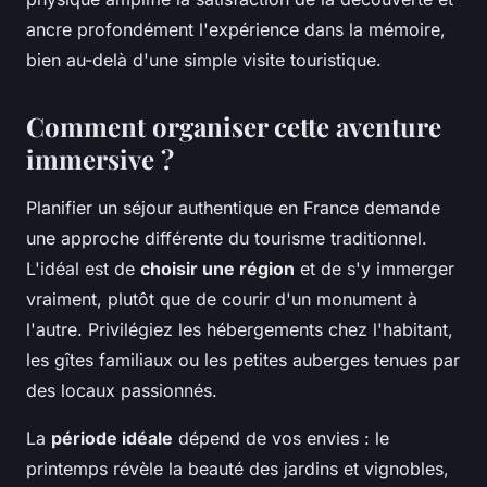
ancre profondément l'expérience dans la mémoire,
bien au-delà d'une simple visite touristique.
Comment organiser cette aventure
immersive ?
Planifier un séjour authentique en France demande
une approche différente du tourisme traditionnel.
L'idéal est de
choisir une région
et de s'y immerger
vraiment, plutôt que de courir d'un monument à
l'autre. Privilégiez les hébergements chez l'habitant,
les gîtes familiaux ou les petites auberges tenues par
des locaux passionnés.
La
période idéale
dépend de vos envies : le
printemps révèle la beauté des jardins et vignobles,