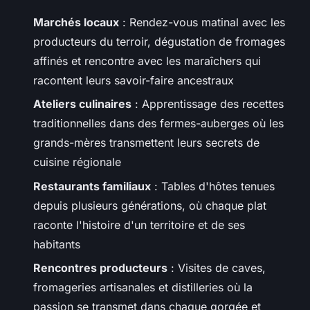
Marchés locaux
: Rendez-vous matinal avec les
producteurs du terroir, dégustation de fromages
affinés et rencontre avec les maraîchers qui
racontent leurs savoir-faire ancestraux
Ateliers culinaires
: Apprentissage des recettes
traditionnelles dans des fermes-auberges où les
grands-mères transmettent leurs secrets de
cuisine régionale
Restaurants familiaux
: Tables d'hôtes tenues
depuis plusieurs générations, où chaque plat
raconte l'histoire d'un territoire et de ses
habitants
Rencontres producteurs
: Visites de caves,
fromageries artisanales et distilleries où la
passion se transmet dans chaque gorgée et