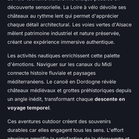
découverte sensorielle. La Loire à vélo dévoile ses
châteaux au rythme lent qui permet d'apprécier
chaque détail architectural. Les voies vertes d'Alsace
mêlent patrimoine industriel et nature préservée,
créant une expérience immersive authentique.
Les activités nautiques enrichissent cette palette
d'émotions. Naviguer sur les canaux du Midi
connecte histoire fluviale et paysages
méditerranéens. Le canoë en Dordogne révèle
châteaux médiévaux et grottes préhistoriques depuis
un angle inédit, transformant chaque
descente en
voyage temporel
.
Ces aventures outdoor créent des souvenirs
durables car elles engagent tous les sens. L'effort
physique amplifie la satisfaction de la découverte et