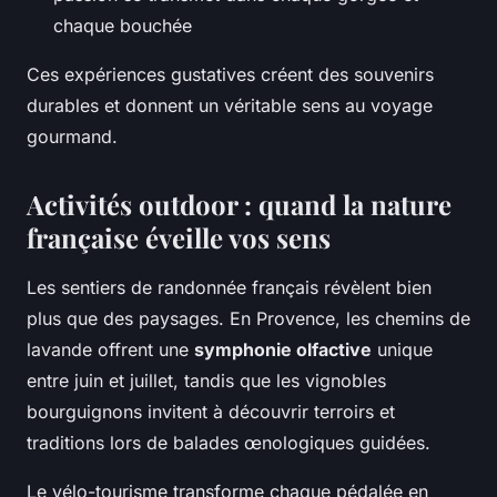
chaque bouchée
Ces expériences gustatives créent des souvenirs
durables et donnent un véritable sens au voyage
gourmand.
Activités outdoor : quand la nature
française éveille vos sens
Les sentiers de randonnée français révèlent bien
plus que des paysages. En Provence, les chemins de
lavande offrent une
symphonie olfactive
unique
entre juin et juillet, tandis que les vignobles
bourguignons invitent à découvrir terroirs et
traditions lors de balades œnologiques guidées.
Le vélo-tourisme transforme chaque pédalée en