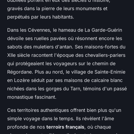
gravés dans la pierre de leurs monuments et
perpétués par leurs habitants.
Dans les Cévennes, le hameau de La Garde-Guérin
dévoile ses ruelles pavées où résonnent encore les
sabots des muletiers d'antan. Ses maisons-fortes du
XIIe siècle racontent l'époque des chevaliers-pariers
qui protégeaient les voyageurs sur le chemin de
Régordane. Plus au nord, le village de Sainte-Enimie
en Lozère séduit par ses maisons de calcaire blanc
nichées dans les gorges du Tarn, témoins d'un passé
monastique fascinant.
Ces territoires authentiques offrent bien plus qu'un
simple voyage dans le temps. Ils révèlent l'âme
profonde de nos
terroirs français
, où chaque