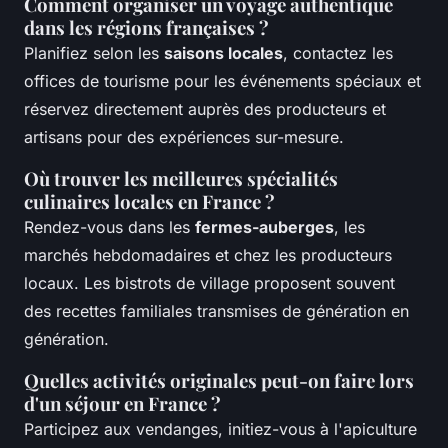
Comment organiser un voyage authentique
dans les régions françaises ?
Planifiez selon les
saisons locales
, contactez les
offices de tourisme pour les événements spéciaux et
réservez directement auprès des producteurs et
artisans pour des expériences sur-mesure.
Où trouver les meilleures spécialités
culinaires locales en France ?
Rendez-vous dans les
fermes-auberges
, les
marchés hebdomadaires et chez les producteurs
locaux. Les bistrots de village proposent souvent
des recettes familiales transmises de génération en
génération.
Quelles activités originales peut-on faire lors
d'un séjour en France ?
Participez aux vendanges, initiez-vous à l'apiculture