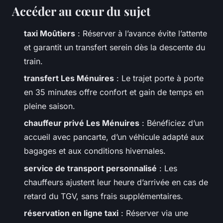
Accéder au cœur du sujet
taxi Moûtiers
: Réserver à l’avance évite l’attente
et garantit un transfert serein dès la descente du
train.
transfert Les Ménuires
: Le trajet porte à porte
en 35 minutes offre confort et gain de temps en
pleine saison.
chauffeur privé Les Ménuires
: Bénéficiez d’un
accueil avec pancarte, d’un véhicule adapté aux
bagages et aux conditions hivernales.
service de transport personnalisé
: Les
chauffeurs ajustent leur heure d’arrivée en cas de
retard du TGV, sans frais supplémentaires.
réservation en ligne taxi
: Réserver via une