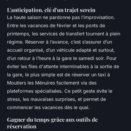
L'anticipation, clé d'un trajet serein
La haute saison ne pardonne pas l’improvisation.
Entre les vacances de février et les ponts de
printemps, les services de transfert tournent à plein
régime. Réserver à l’avance, c’est s’assurer d’un
accueil organisé, d’un véhicule adapté et surtout,
d’un retour à l’heure à la gare le samedi soir. Pour
éviter les files d'attente interminables à la sortie de
la gare, le plus simple est de réserver un taxi à
Moutiers les Ménuires facilement via des
plateformes spécialisées. Ce petit geste évite le
stress, les mauvaises surprises, et permet de
commencer les vacances dès le quai.
Gagner du temps grâce aux outils de
réservation