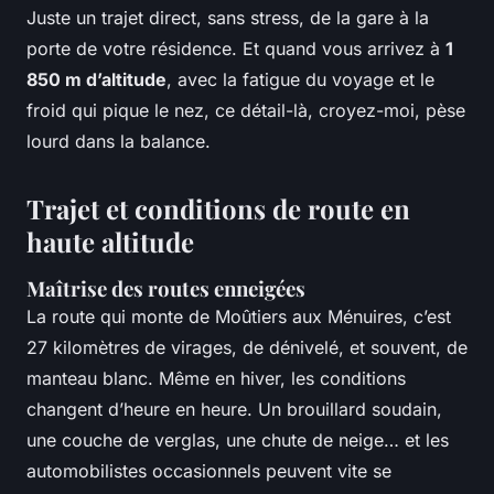
Juste un trajet direct, sans stress, de la gare à la
porte de votre résidence. Et quand vous arrivez à
1
850 m d’altitude
, avec la fatigue du voyage et le
froid qui pique le nez, ce détail-là, croyez-moi, pèse
lourd dans la balance.
Trajet et conditions de route en
haute altitude
Maîtrise des routes enneigées
La route qui monte de Moûtiers aux Ménuires, c’est
27 kilomètres de virages, de dénivelé, et souvent, de
manteau blanc. Même en hiver, les conditions
changent d’heure en heure. Un brouillard soudain,
une couche de verglas, une chute de neige… et les
automobilistes occasionnels peuvent vite se