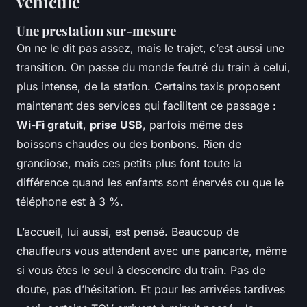
véhicule
Une prestation sur-mesure
On ne le dit pas assez, mais le trajet, c’est aussi une
transition. On passe du monde feutré du train à celui,
plus intense, de la station. Certains taxis proposent
maintenant des services qui facilitent ce passage :
Wi-Fi gratuit
,
prise USB
, parfois même des
boissons chaudes ou des bonbons. Rien de
grandiose, mais ces petits plus font toute la
différence quand les enfants sont énervés ou que le
téléphone est à 3 %.
L’accueil, lui aussi, est pensé. Beaucoup de
chauffeurs vous attendent avec une pancarte, même
si vous êtes le seul à descendre du train. Pas de
doute, pas d’hésitation. Et pour les arrivées tardives