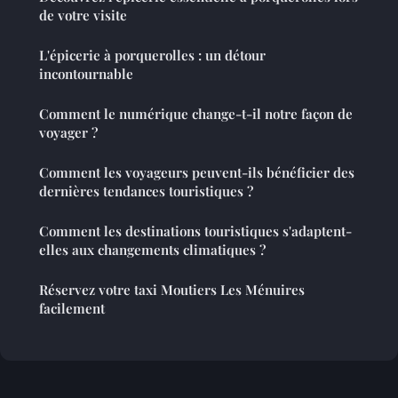
de votre visite
L'épicerie à porquerolles : un détour
incontournable
Comment le numérique change-t-il notre façon de
voyager ?
Comment les voyageurs peuvent-ils bénéficier des
dernières tendances touristiques ?
Comment les destinations touristiques s'adaptent-
elles aux changements climatiques ?
Réservez votre taxi Moutiers Les Ménuires
facilement