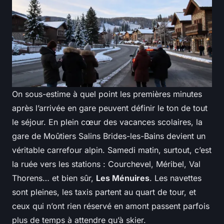
On sous-estime à quel point les premières minutes
après l’arrivée en gare peuvent définir le ton de tout
le séjour. En plein cœur des vacances scolaires, la
gare de Moûtiers Salins Brides-les-Bains devient un
véritable carrefour alpin. Samedi matin, surtout, c’est
la ruée vers les stations : Courchevel, Méribel, Val
Thorens… et bien sûr,
Les Ménuires
. Les navettes
sont pleines, les taxis partent au quart de tour, et
ceux qui n’ont rien réservé en amont passent parfois
plus de temps à attendre qu’à skier.