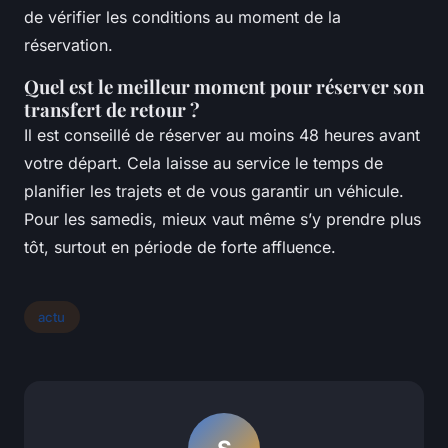
de vérifier les conditions au moment de la
réservation.
Quel est le meilleur moment pour réserver son
transfert de retour ?
Il est conseillé de réserver au moins 48 heures avant
votre départ. Cela laisse au service le temps de
planifier les trajets et de vous garantir un véhicule.
Pour les samedis, mieux vaut même s’y prendre plus
tôt, surtout en période de forte affluence.
actu