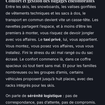
Confort et gestion des bagages encombrants
Entre les skis, les snowboards, les valises gonflées
de vêtements techniques et les sacs à dos, le
transport en commun devient vite un casse-tête. Les
navettes partagent l’espace, et à moins d’être les
premiers à monter, vous risquez de devoir jongler
avec vos affaires. Le
taxi privé
, lui, vous appartient.
Vous montez, vous posez vos affaires, vous vous
installez. Fini le stress du ski mal rangé ou du sac
écrasé. Le confort commence là, dans ce coffre
spacieux où tout tient sans mal. Et pour les familles
nombreuses ou les groupes d’amis, certains
véhicules proposent jusqu’à huit places, avec des
racks intégrés pour les skis.
On parle de
sérénité logistique
: pas de
correspondance, pas d’attente, pas de compromis.