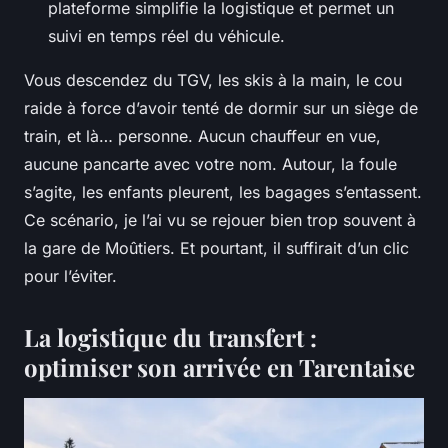
plateforme simplifie la logistique et permet un
suivi en temps réel du véhicule.
Vous descendez du TGV, les skis à la main, le cou
raide à force d’avoir tenté de dormir sur un siège de
train, et là… personne. Aucun chauffeur en vue,
aucune pancarte avec votre nom. Autour, la foule
s’agite, les enfants pleurent, les bagages s’entassent.
Ce scénario, je l’ai vu se rejouer bien trop souvent à
la gare de Moûtiers. Et pourtant, il suffirait d’un clic
pour l’éviter.
La logistique du transfert :
optimiser son arrivée en Tarentaise