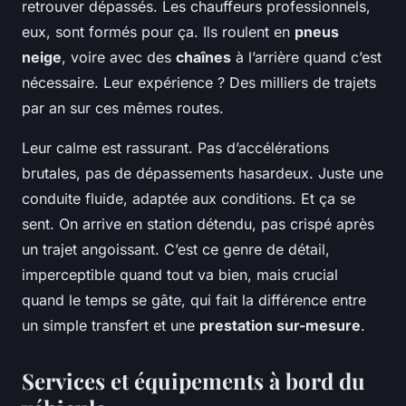
retrouver dépassés. Les chauffeurs professionnels,
eux, sont formés pour ça. Ils roulent en
pneus
neige
, voire avec des
chaînes
à l’arrière quand c’est
nécessaire. Leur expérience ? Des milliers de trajets
par an sur ces mêmes routes.
Leur calme est rassurant. Pas d’accélérations
brutales, pas de dépassements hasardeux. Juste une
conduite fluide, adaptée aux conditions. Et ça se
sent. On arrive en station détendu, pas crispé après
un trajet angoissant. C’est ce genre de détail,
imperceptible quand tout va bien, mais crucial
quand le temps se gâte, qui fait la différence entre
un simple transfert et une
prestation sur-mesure
.
Services et équipements à bord du