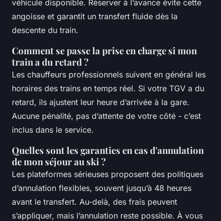
véhicule disponible. Réserver à l’avance évite cette
angoisse et garantit un transfert fluide dès la
descente du train.
Comment se passe la prise en charge si mon
train a du retard ?
Les chauffeurs professionnels suivent en général les
horaires des trains en temps réel. Si votre TGV a du
retard, ils ajustent leur heure d’arrivée à la gare.
Aucune pénalité, pas d’attente de votre côté - c’est
inclus dans le service.
Quelles sont les garanties en cas d'annulation
de mon séjour au ski ?
Les plateformes sérieuses proposent des politiques
d’annulation flexibles, souvent jusqu’à 48 heures
avant le transfert. Au-delà, des frais peuvent
s’appliquer, mais l’annulation reste possible. À vous