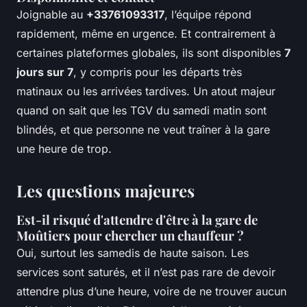
Joignable au
+33761093317
, l’équipe répond
rapidement, même en urgence. Et contrairement à
certaines plateformes globales, ils sont disponibles
7
jours sur 7
, y compris pour les départs très
matinaux ou les arrivées tardives. Un atout majeur
quand on sait que les TGV du samedi matin sont
blindés, et que personne ne veut traîner à la gare
une heure de trop.
Les questions majeures
Est-il risqué d'attendre d'être à la gare de
Moûtiers pour chercher un chauffeur ?
Oui, surtout les samedis de haute saison. Les
services sont saturés, et il n’est pas rare de devoir
attendre plus d’une heure, voire de ne trouver aucun