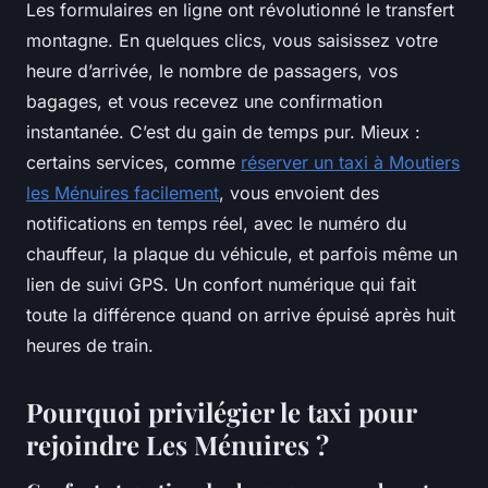
Les formulaires en ligne ont révolutionné le transfert
montagne. En quelques clics, vous saisissez votre
heure d’arrivée, le nombre de passagers, vos
bagages, et vous recevez une confirmation
instantanée. C’est du gain de temps pur. Mieux :
certains services, comme
réserver un taxi à Moutiers
les Ménuires facilement
, vous envoient des
notifications en temps réel, avec le numéro du
chauffeur, la plaque du véhicule, et parfois même un
lien de suivi GPS. Un confort numérique qui fait
toute la différence quand on arrive épuisé après huit
heures de train.
Pourquoi privilégier le taxi pour
rejoindre Les Ménuires ?