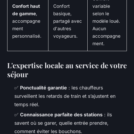
Confort haut
Confort
variable
de gamme
,
basique,
selon le
accompagne
partagé avec
modèle loué.
ment
d'autres
Aucun
personnalisé.
voyageurs.
accompagne
ment.
L'expertise locale au service de votre
séjour
✅
Ponctualité garantie
: les chauffeurs
surveillent les retards de train et s’ajustent en
temps réel.
✅
Connaissance parfaite des stations
: ils
savent où se garer, quelle entrée prendre,
comment éviter les bouchons.