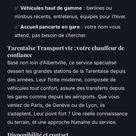
✅
Véhicules haut de gamme
: berlines ou
minibus récents, entretenus, équipés pour l’hiver.
✅
Accueil pancarte en gare
: votre nom vous
attend, pas besoin de chercher.
Tarentaise Transport vtc : votre chauffeur de
confiance
Basé non loin d’Albertville, ce service spécialisé
dessert les grandes stations de la Tarentaise depuis
des années. Leur flotte moderne, composée de
véhicules tout confort, assure des transferts depuis
les gares comme depuis les aéroports. Que vous
veniez de Paris, de Genève ou de Lyon, ils
s’adaptent. Leur point fort ? Une réelle connaissance
du terrain, et une approche humaine du service.
Disponibilité et contact